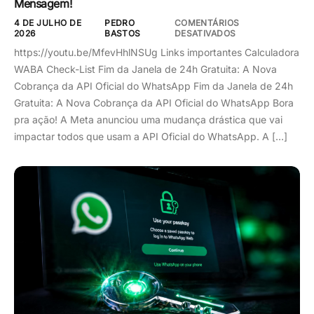
Mensagem!
4 DE JULHO DE
PEDRO
COMENTÁRIOS
2026
BASTOS
DESATIVADOS
https://youtu.be/MfevHhlNSUg Links importantes Calculadora
WABA Check-List Fim da Janela de 24h Gratuita: A Nova
Cobrança da API Oficial do WhatsApp Fim da Janela de 24h
Gratuita: A Nova Cobrança da API Oficial do WhatsApp Bora
pra ação! A Meta anunciou uma mudança drástica que vai
impactar todos que usam a API Oficial do WhatsApp. A […]