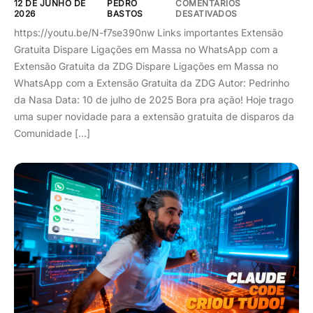
12 DE JUNHO DE
PEDRO
COMENTÁRIOS
2026
BASTOS
DESATIVADOS
https://youtu.be/N-f7se390nw Links importantes Extensão
Gratuita Dispare Ligações em Massa no WhatsApp com a
Extensão Gratuita da ZDG Dispare Ligações em Massa no
WhatsApp com a Extensão Gratuita da ZDG Autor: Pedrinho
da Nasa Data: 10 de julho de 2025 Bora pra ação! Hoje trago
uma super novidade para a extensão gratuita de disparos da
Comunidade […]