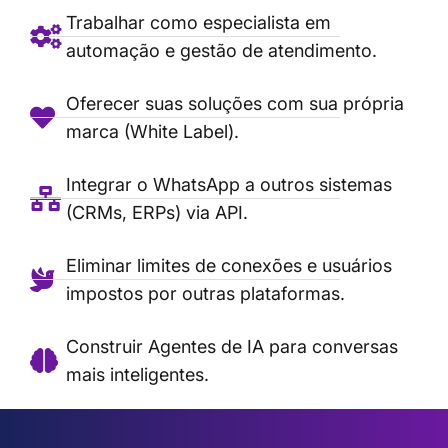
Trabalhar como especialista em
automação e gestão de atendimento.
Oferecer suas soluções com sua própria
marca (White Label).
Integrar o WhatsApp a outros sistemas
(CRMs, ERPs) via API.
Eliminar limites de conexões e usuários
impostos por outras plataformas.
Construir Agentes de IA para conversas
mais inteligentes.