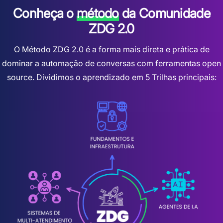
Conheça o
método
da Comunidade
ZDG 2.0
O Método ZDG 2.0 é a forma mais direta e prática de
dominar a automação de conversas com ferramentas open
source. Dividimos o aprendizado em 5 Trilhas principais: