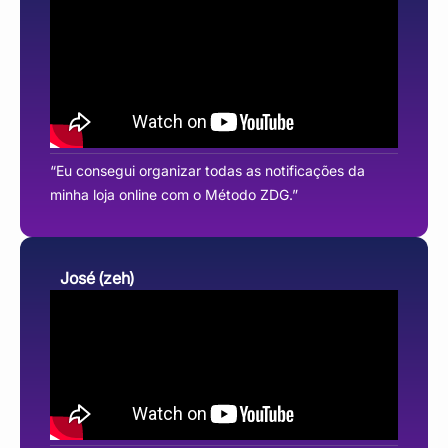
“Eu consegui organizar todas as notificações da
minha loja online com o Método ZDG.”
José (zeh)