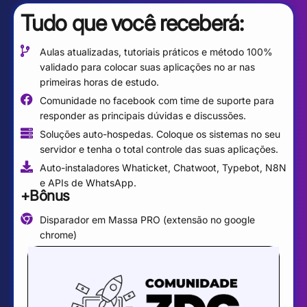
Tudo que você
receberá
:
Aulas atualizadas, tutoriais práticos e método 100%
validado para colocar suas aplicações no ar nas
primeiras horas de estudo.
Comunidade no facebook com time de suporte para
responder as principais dúvidas e discussões.
Soluções auto-hospedas. Coloque os sistemas no seu
servidor e tenha o total controle das suas aplicações.
Auto-instaladores Whaticket, Chatwoot, Typebot, N8N
e APIs de WhatsApp.
+Bônus
Disparador em Massa PRO (extensão no google
chrome)