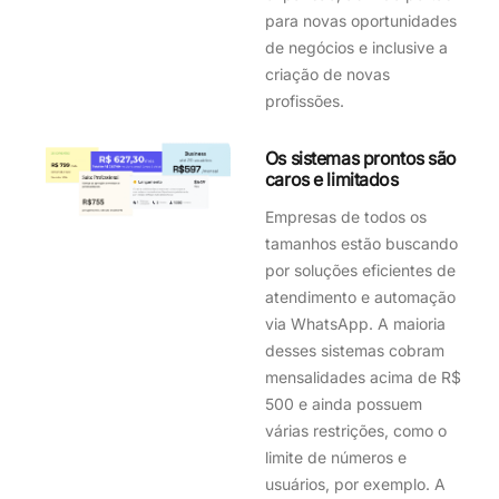
para novas oportunidades
de negócios e inclusive a
criação de novas
profissões.
Os sistemas prontos são
caros e limitados
Empresas de todos os
tamanhos estão buscando
por soluções eficientes de
atendimento e automação
via WhatsApp. A maioria
desses sistemas cobram
mensalidades acima de R$
500 e ainda possuem
várias restrições, como o
limite de números e
usuários, por exemplo. A