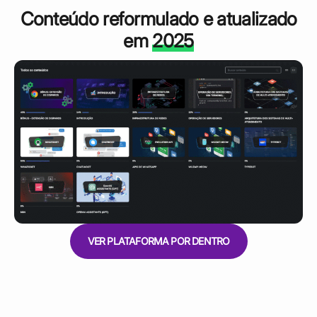
Conteúdo reformulado e atualizado
em
2025
VER PLATAFORMA POR DENTRO