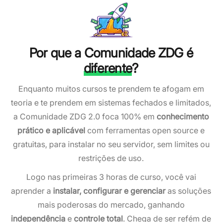
Por que a Comunidade ZDG é
diferente
?
Enquanto muitos cursos te prendem te afogam em
teoria e te prendem em sistemas fechados e limitados,
a Comunidade ZDG 2.0 foca 100% em
conhecimento
prático e aplicável
com ferramentas open source e
gratuitas, para instalar no seu servidor, sem limites ou
restrições de uso.
Logo nas primeiras 3 horas de curso, você vai
aprender a
instalar, configurar e gerenciar
as soluções
mais poderosas do mercado, ganhando
independência
e
controle total
. Chega de ser refém de