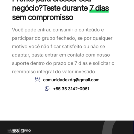
negócio?
Teste durante
7 dias
sem compromisso
Você pode entrar, consumir o conteúdo e
participar do grupo fechado, se por qualquer
motivo você não ficar satisfeito ou não se
adaptar, basta entrar em contato com nosso
suporte dentro do prazo de 7 dias e solicitar o
reembolso integral do valor investido.
comunidadezdg@gmail.com
+55 35 3142-0951