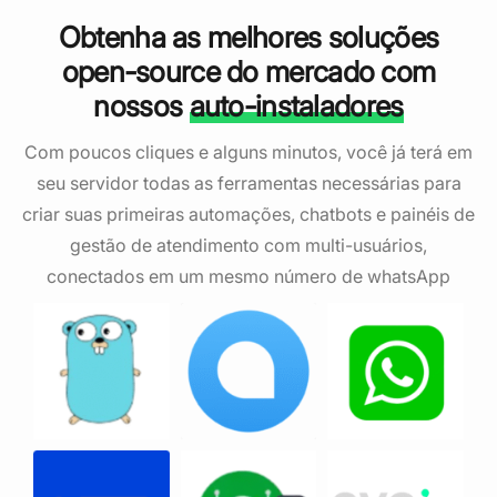
Obtenha as melhores soluções
open-source do mercado com
nossos
auto-instaladores
Com poucos cliques e alguns minutos, você já terá em
seu servidor todas as ferramentas necessárias para
criar suas primeiras automações, chatbots e painéis de
gestão de atendimento com multi-usuários,
conectados em um mesmo número de whatsApp