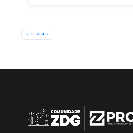
PREVIOUS