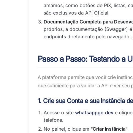
amamos, como botões de PIX, listas, ca
são exclusivos da API Oficial.
Documentação Completa para Desenvo
próprios, a documentação (Swagger) é 
endpoints diretamente pelo navegador.
Passo a Passo: Testando a 
A plataforma permite que você crie instânc
que suficiente para validar a API e ver seu
1. Crie sua Conta e sua Instância d
Acesse o site
whatsappgo.dev
e clique
telefone.
No painel, clique em
"Criar Instância"
.