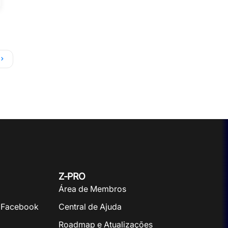
Z-PRO
Área de Membros
 Facebook
Central de Ajuda
Roadmap e Atualizações