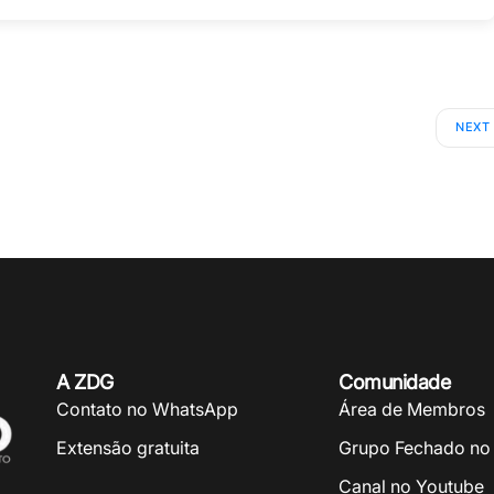
NEXT
A ZDG
Comunidade
Contato no WhatsApp
Área de Membros
Extensão gratuita
Grupo Fechado no
Canal no Youtube